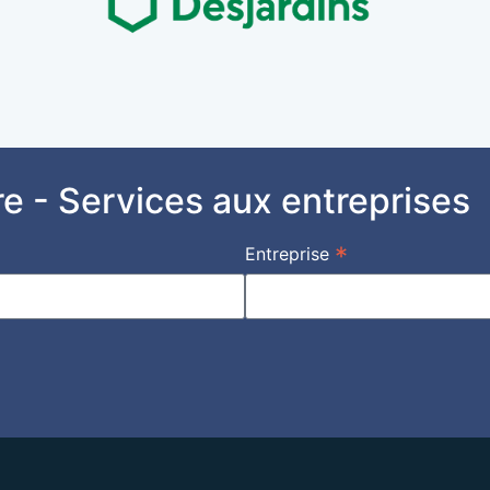
ttre - Services aux entreprises
*
Entreprise