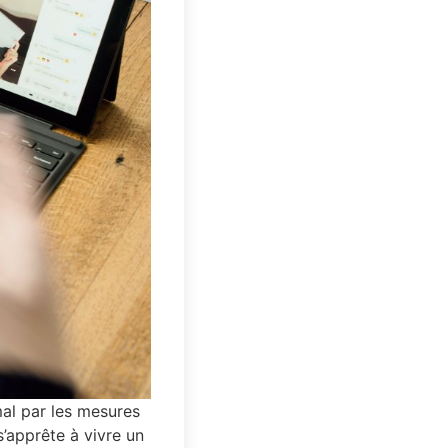
mal par les mesures
’apprête à vivre un