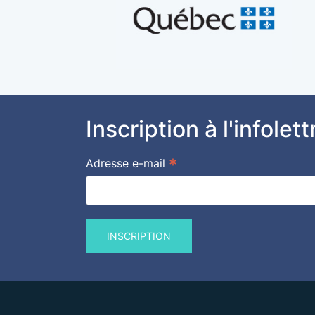
Inscription à l'infole
*
Adresse e-mail