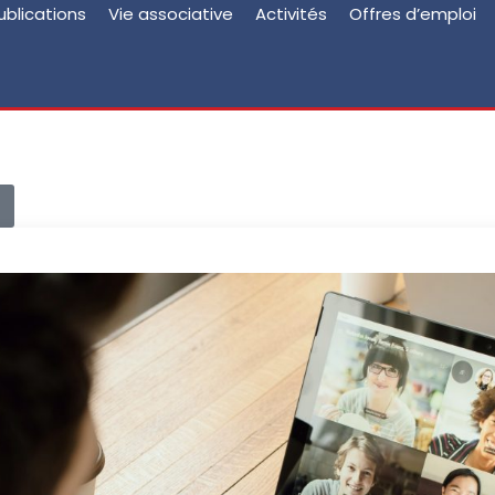
ublications
Vie associative
Activités
Offres d’emploi