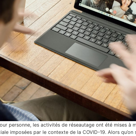
pour personne, les activités de réseautage ont été mises à 
ciale imposées par le contexte de la COVID-19. Alors qu’on s