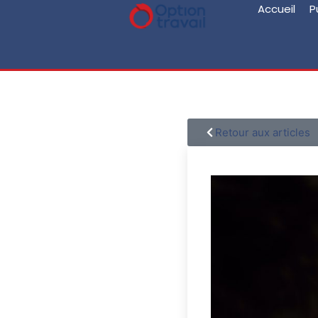
Accueil
P
Retour aux articles