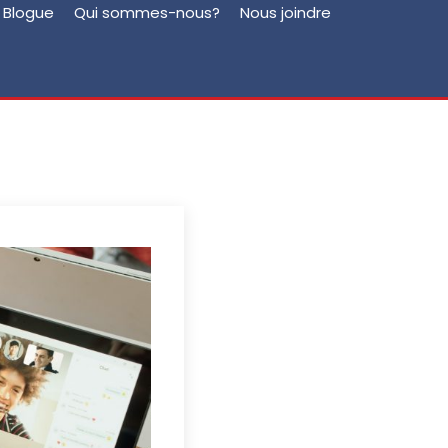
Blogue
Qui sommes-nous?
Nous joindre