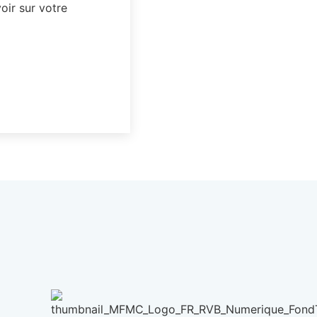
oir sur votre