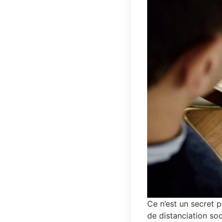
Ce n’est un secret 
de distanciation so