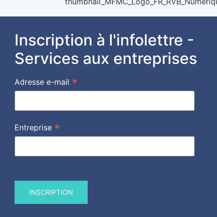
Inscription à l'infolettre -
Services aux entreprises
*
Adresse e-mail
*
Entreprise