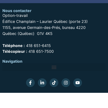
Nous contacter
Option-travail
Édifice Champlain – Laurier Québec (porte 23)
1155, avenue Germain-des-Prés, bureau 4220
Québec (Québec) G1V 4K5
Téléphone :
418 651-6415
Télécopieur :
418 651-7500
Navigation