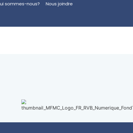
ui sommes-nous?
Nous joindre