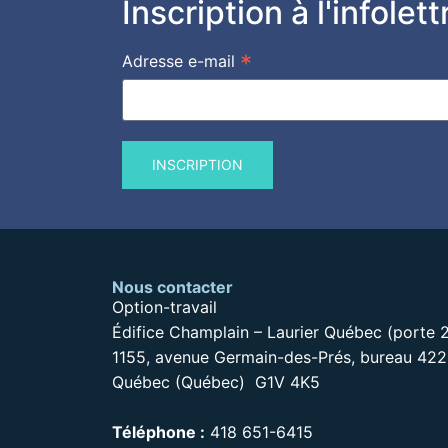
Inscription à l'infole
*
Adresse e-mail
Nous contacter
Option-travail
Édifice Champlain – Laurier Québec (porte 
1155, avenue Germain-des-Prés, bureau 42
Québec (Québec) G1V 4K5
Téléphone :
418 651-6415