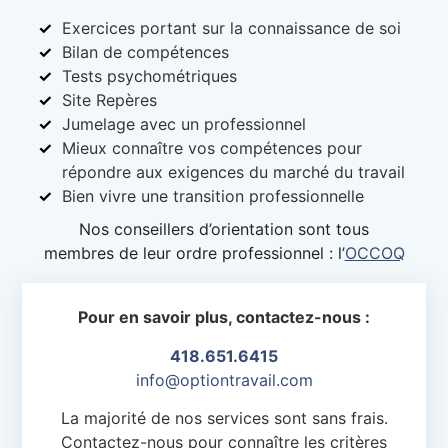
Exercices portant sur la connaissance de soi
Bilan de compétences
Tests psychométriques
Site Repères
Jumelage avec un professionnel
Mieux connaître vos compétences pour
répondre aux exigences du marché du travail
Bien vivre une transition professionnelle
Nos conseillers d’orientation sont tous
membres de leur ordre professionnel : l’
OCCOQ
Pour en savoir plus, contactez-nous :
418.651.6415
info@optiontravail.com
La majorité de nos services sont sans frais.
Contactez-nous pour connaître les critères