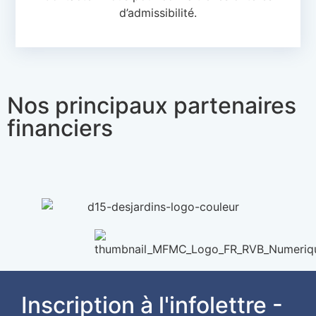
d’admissibilité.
Nos principaux partenaires
financiers
Inscription à l'infolettre -