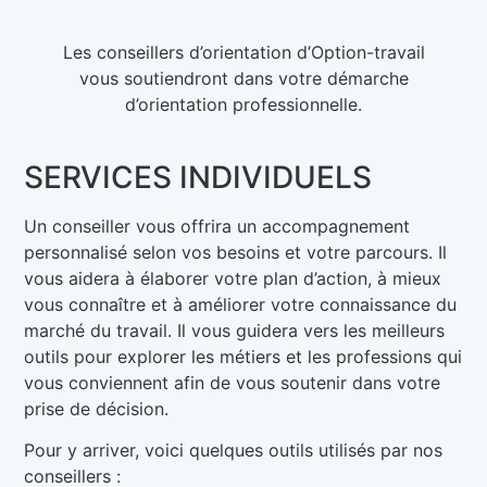
Les conseillers d’orientation d’Option-travail
vous soutiendront dans votre démarche
d’orientation professionnelle.
SERVICES INDIVIDUELS
Un conseiller vous offrira un accompagnement
personnalisé selon vos besoins et votre parcours. Il
vous aidera à élaborer votre plan d’action, à mieux
vous connaître et à améliorer votre connaissance du
marché du travail. Il vous guidera vers les meilleurs
outils pour explorer les métiers et les professions qui
vous conviennent afin de vous soutenir dans votre
prise de décision.
Pour y arriver, voici quelques outils utilisés par nos
conseillers :