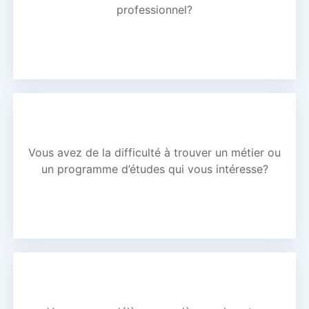
professionnel?
Vous avez de la difficulté à trouver un métier ou
un programme d’études qui vous intéresse?