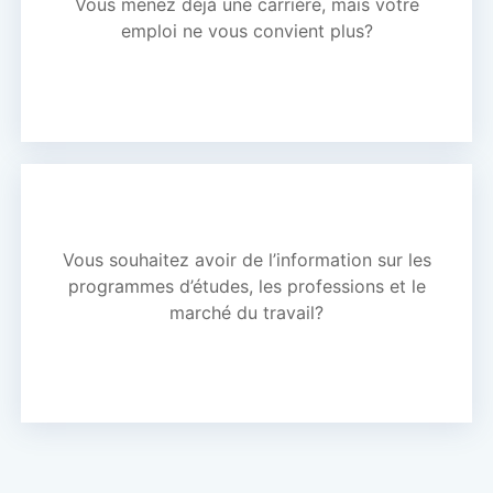
Vous menez déjà une carrière, mais votre
emploi ne vous convient plus?
Vous souhaitez avoir de l’information sur les
programmes d’études, les professions et le
marché du travail?