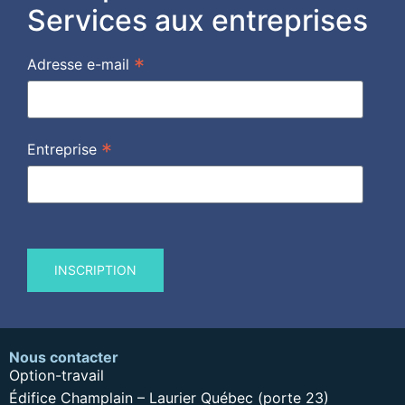
Services aux entreprises
*
Adresse e-mail
*
Entreprise
Nous contacter
Option-travail
Édifice Champlain – Laurier Québec (porte 23)