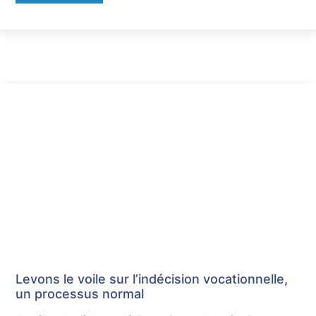
Levons le voile sur l’indécision vocationnelle,
un processus normal