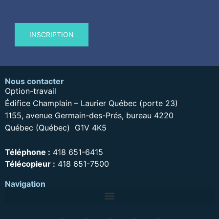
Nous contacter
Option-travail
Édifice Champlain – Laurier Québec (porte 23)
1155, avenue Germain-des-Prés, bureau 4220
Québec (Québec) G1V 4K5
Téléphone :
418 651-6415
Télécopieur :
418 651-7500
Navigation