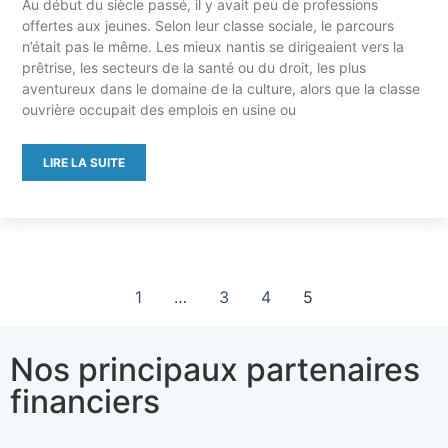
Au début du siècle passé, il y avait peu de professions
offertes aux jeunes. Selon leur classe sociale, le parcours
n’était pas le même. Les mieux nantis se dirigeaient vers la
prêtrise, les secteurs de la santé ou du droit, les plus
aventureux dans le domaine de la culture, alors que la classe
ouvrière occupait des emplois en usine ou
LIRE LA SUITE
1
…
3
4
5
Nos principaux partenaires
financiers