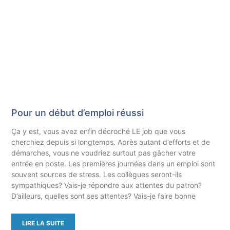
Pour un début d’emploi réussi
Ça y est, vous avez enfin décroché LE job que vous
cherchiez depuis si longtemps. Après autant d’efforts et de
démarches, vous ne voudriez surtout pas gâcher votre
entrée en poste. Les premières journées dans un emploi sont
souvent sources de stress. Les collègues seront-ils
sympathiques? Vais-je répondre aux attentes du patron?
D’ailleurs, quelles sont ses attentes? Vais-je faire bonne
LIRE LA SUITE