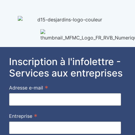
Inscription à l'infolettre -
Services aux entreprises
*
Adresse e-mail
*
Entreprise