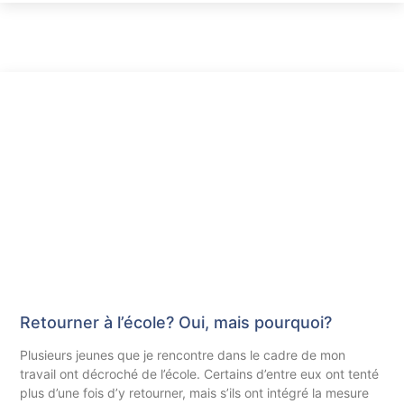
Retourner à l’école? Oui, mais pourquoi?
Plusieurs jeunes que je rencontre dans le cadre de mon
travail ont décroché de l’école. Certains d’entre eux ont tenté
plus d’une fois d’y retourner, mais s’ils ont intégré la mesure