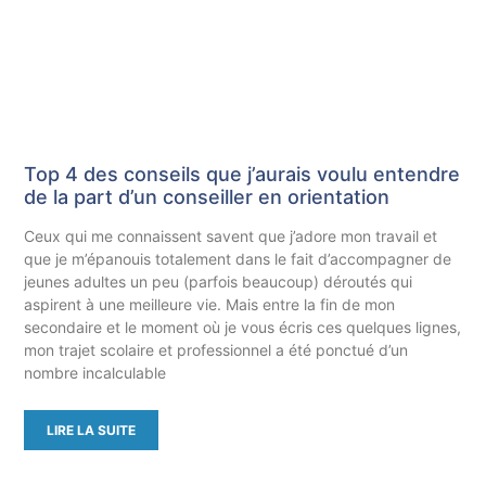
Top 4 des conseils que j’aurais voulu entendre
de la part d’un conseiller en orientation
Ceux qui me connaissent savent que j’adore mon travail et
que je m’épanouis totalement dans le fait d’accompagner de
jeunes adultes un peu (parfois beaucoup) déroutés qui
aspirent à une meilleure vie. Mais entre la fin de mon
secondaire et le moment où je vous écris ces quelques lignes,
mon trajet scolaire et professionnel a été ponctué d’un
nombre incalculable
LIRE LA SUITE