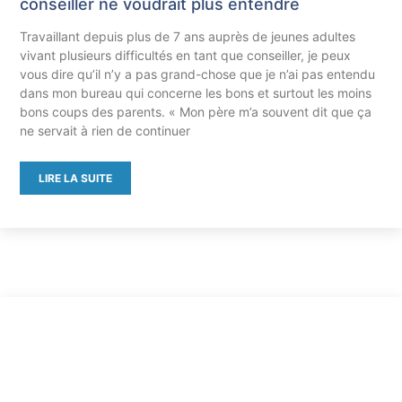
conseiller ne voudrait plus entendre
Travaillant depuis plus de 7 ans auprès de jeunes adultes
vivant plusieurs difficultés en tant que conseiller, je peux
vous dire qu’il n’y a pas grand-chose que je n’ai pas entendu
dans mon bureau qui concerne les bons et surtout les moins
bons coups des parents. « Mon père m’a souvent dit que ça
ne servait à rien de continuer
LIRE LA SUITE