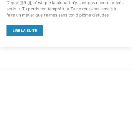
Départ@9 [i], c’est que la plupart n’y sont pas encore arrivés
seuls. « Tu perds ton temps! », « Tu ne réussiras jamais à
faire un métier que t’aimes sans ton diplôme d’études
LIRE LA SUITE