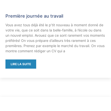
Première journée au travail
Vous avez tous déjà été le p’tit nouveau à moment donné de
votre vie, que ce soit dans la belle-famille, à l’école ou dans
un nouvel emploi. Avouez que ce sont rarement vos moments
préférés! On vous prépare d’ailleurs très rarement à ces
premières. Prenez par exemple le marché du travail. On vous
montre comment rédiger un CV qui a
LIRE LA SUITE