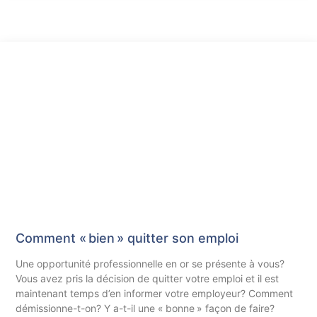
Comment « bien » quitter son emploi
Une opportunité professionnelle en or se présente à vous?
Vous avez pris la décision de quitter votre emploi et il est
maintenant temps d’en informer votre employeur? Comment
démissionne-t-on? Y a-t-il une « bonne » façon de faire?