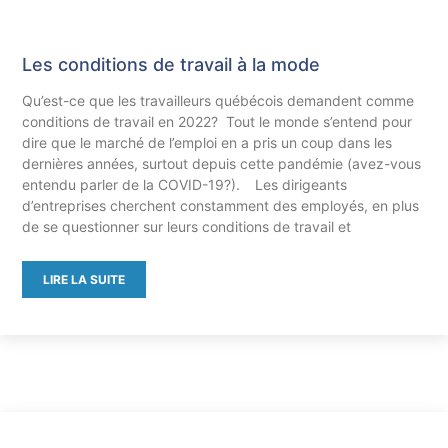
Les conditions de travail à la mode
Qu’est-ce que les travailleurs québécois demandent comme
conditions de travail en 2022? Tout le monde s’entend pour
dire que le marché de l’emploi en a pris un coup dans les
dernières années, surtout depuis cette pandémie (avez-vous
entendu parler de la COVID-19?). Les dirigeants
d’entreprises cherchent constamment des employés, en plus
de se questionner sur leurs conditions de travail et
LIRE LA SUITE