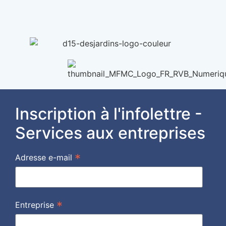
Inscription à l'infolettre -
Services aux entreprises
*
Adresse e-mail
*
Entreprise