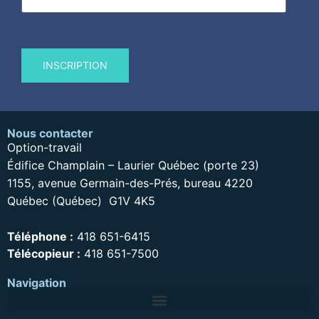
Nous contacter
Option-travail
Édifice Champlain – Laurier Québec (porte 23)
1155, avenue Germain-des-Prés, bureau 4220
Québec (Québec) G1V 4K5
Téléphone :
418 651-6415
Télécopieur :
418 651-7500
Navigation