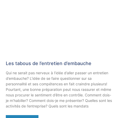
Les tabous de l’entretien d’embauche
Qui ne serait pas nerveux à l’idée d’aller passer un entretien
d’embauche? L’idée de se faire questionner sur sa
personnalité et ses compétences en fait craindre plusieurs!
Pourtant, une bonne préparation peut nous rassurer et même
nous procurer le sentiment d’être en contrôle. Comment dois-
je m’habiller? Comment dois-je me présenter? Quelles sont les
activités de l’entreprise? Quels sont les mandats