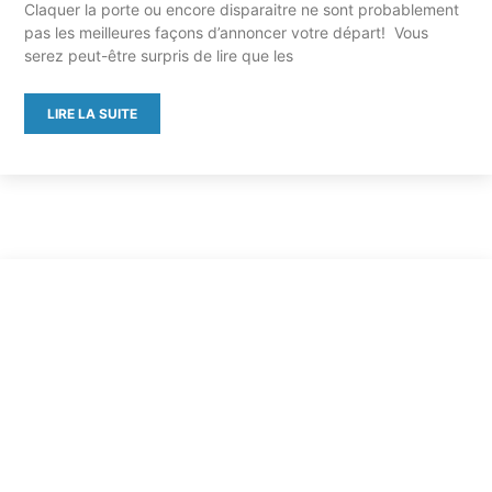
Claquer la porte ou encore disparaitre ne sont probablement
pas les meilleures façons d’annoncer votre départ! Vous
serez peut-être surpris de lire que les
LIRE LA SUITE