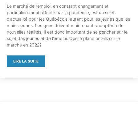
Le marché de l’emploi, en constant changement et
particulièrement affecté par la pandémie, est un sujet
d’actualité pour les Québécois, autant pour les jeunes que les
moins jeunes. Les gens doivent maintenant s’adapter à de
nouvelles réalités. Il est donc important de se pencher sur le
sujet des jeunes et de l’emploi. Quelle place ont-ils sur le
marché en 2022?
LIRE LA SUITE