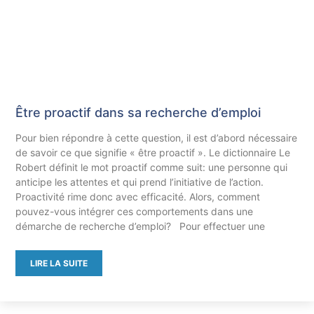
Être proactif dans sa recherche d’emploi
Pour bien répondre à cette question, il est d’abord nécessaire
de savoir ce que signifie « être proactif ». Le dictionnaire Le
Robert définit le mot proactif comme suit: une personne qui
anticipe les attentes et qui prend l’initiative de l’action.
Proactivité rime donc avec efficacité. Alors, comment
pouvez-vous intégrer ces comportements dans une
démarche de recherche d’emploi? Pour effectuer une
LIRE LA SUITE