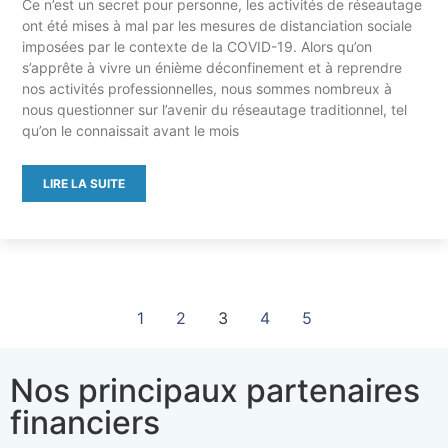
Ce n’est un secret pour personne, les activités de réseautage
ont été mises à mal par les mesures de distanciation sociale
imposées par le contexte de la COVID-19. Alors qu’on
s’apprête à vivre un énième déconfinement et à reprendre
nos activités professionnelles, nous sommes nombreux à
nous questionner sur l’avenir du réseautage traditionnel, tel
qu’on le connaissait avant le mois
LIRE LA SUITE
1
2
3
4
5
Nos principaux partenaires
financiers