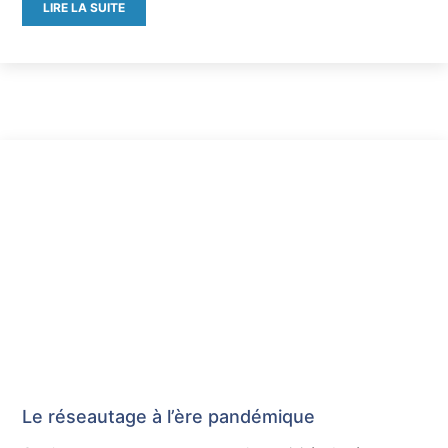
LIRE LA SUITE
Le réseautage à l’ère pandémique